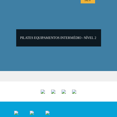
PILATES EQUIPAMENTOS INTERMÉDIO - NÍVEL 2