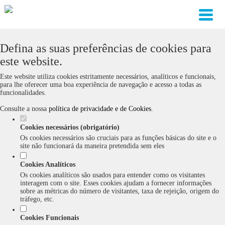
Defina as suas preferências de cookies para
este website.
Este website utiliza cookies estritamente necessários, analíticos e funcionais,
para lhe oferecer uma boa experiência de navegação e acesso a todas as
funcionalidades.
Consulte a nossa
política de privacidade e de Cookies
.
Cookies necessários (obrigatório)
Os cookies necessários são cruciais para as funções básicas do site e o
site não funcionará da maneira pretendida sem eles
Cookies Analíticos
Os cookies analíticos são usados para entender como os visitantes
interagem com o site. Esses cookies ajudam a fornecer informações
sobre as métricas do número de visitantes, taxa de rejeição, origem do
tráfego, etc.
Cookies Funcionais