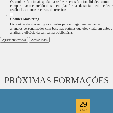
Os cookies funcionais ajudam a realizar certas funcionalidades, como
compartilhar o conteúdo do site em plataformas de social media, coletar
feedbacks e outros recursos de terceiros.
Cookies Marketing
Os cookies de marketing são usados para entregar aos visitantes
anúncios personalizados com base nas páginas que eles visitaram antes e
analisar a eficácia da campanha publicitária.
Ajustar preferências
Aceitar Todos
PRÓXIMAS FORMAÇÕES
29
AGO