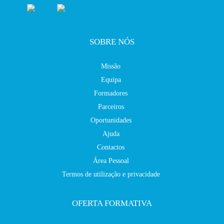
SOBRE NÓS
Missão
Equipa
Formadores
Parceiros
Oportunidades
Ajuda
Contactos
Área Pessoal
Termos de utilização e privacidade
OFERTA FORMATIVA