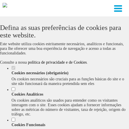
Defina as suas preferências de cookies para
este website.
Este website utiliza cookies estritamente necessários, analíticos e funcionais,
para lhe oferecer uma boa experiência de navegação e acesso a todas as
funcionalidades.
Consulte a nossa
política de privacidade e de Cookies
.
Cookies necessários (obrigatório)
Os cookies necessários são cruciais para as funções básicas do site e o
site não funcionará da maneira pretendida sem eles
Cookies Analíticos
Os cookies analíticos são usados para entender como os visitantes
interagem com o site. Esses cookies ajudam a fornecer informações
sobre as métricas do número de visitantes, taxa de rejeição, origem do
tráfego, etc.
Cookies Funcionais