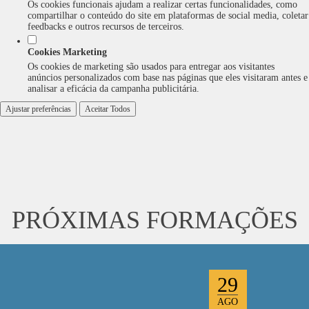
Os cookies funcionais ajudam a realizar certas funcionalidades, como
compartilhar o conteúdo do site em plataformas de social media, coletar
feedbacks e outros recursos de terceiros.
Cookies Marketing
Os cookies de marketing são usados para entregar aos visitantes
anúncios personalizados com base nas páginas que eles visitaram antes e
analisar a eficácia da campanha publicitária.
Ajustar preferências
Aceitar Todos
PRÓXIMAS FORMAÇÕES
29
AGO