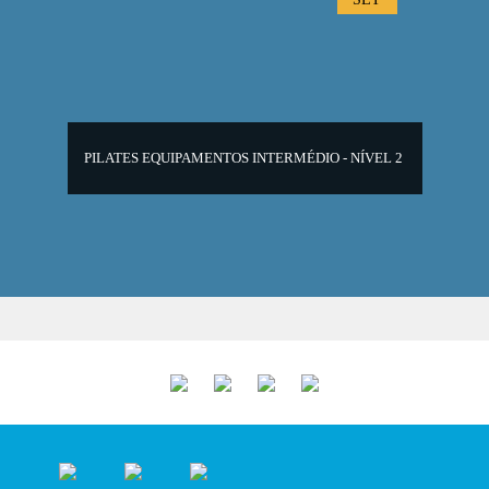
PILATES EQUIPAMENTOS INTERMÉDIO - NÍVEL 2