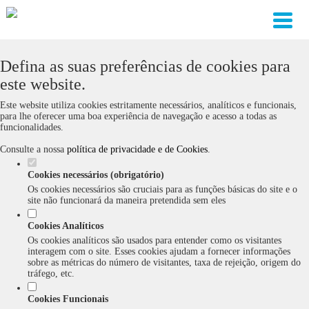
Defina as suas preferências de cookies para
este website.
Este website utiliza cookies estritamente necessários, analíticos e funcionais,
para lhe oferecer uma boa experiência de navegação e acesso a todas as
funcionalidades.
Consulte a nossa
política de privacidade e de Cookies
.
Cookies necessários (obrigatório)
Os cookies necessários são cruciais para as funções básicas do site e o
site não funcionará da maneira pretendida sem eles
Cookies Analíticos
Os cookies analíticos são usados para entender como os visitantes
interagem com o site. Esses cookies ajudam a fornecer informações
sobre as métricas do número de visitantes, taxa de rejeição, origem do
tráfego, etc.
Cookies Funcionais