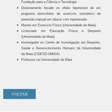
Fundação para a Ciência e Tecnologia
Doutoramento focado no efeito hipotensor de um
programa domiciliário de exercício isométrico de
preensão manual em idosos com hipertensão
Mestre em Exercício Físico (Universidade da Maia)
Licenciado em Educação Física e Desporto
(Universidade da Maia)
Investigador no Centro de Investigação em Desporto,
Saúde e Desenvolvimento Humano da Universidade
da Maia (CIDESD-UMAIA)
Professor na Universidade da Maia
VOLTAR