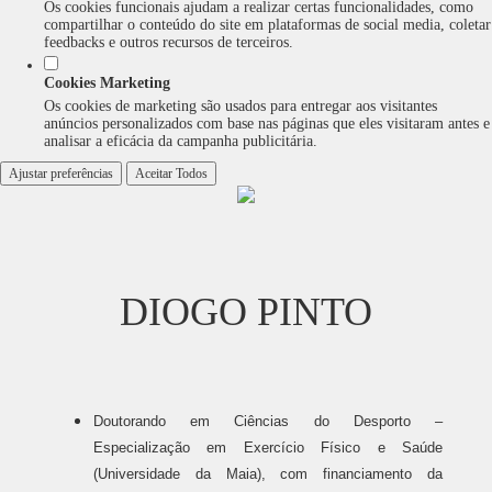
Os cookies funcionais ajudam a realizar certas funcionalidades, como
compartilhar o conteúdo do site em plataformas de social media, coletar
feedbacks e outros recursos de terceiros.
Cookies Marketing
Os cookies de marketing são usados para entregar aos visitantes
anúncios personalizados com base nas páginas que eles visitaram antes e
analisar a eficácia da campanha publicitária.
Ajustar preferências
Aceitar Todos
DIOGO PINTO
Doutorando em Ciências do Desporto –
Especialização em Exercício Físico e Saúde
(Universidade da Maia), com financiamento da