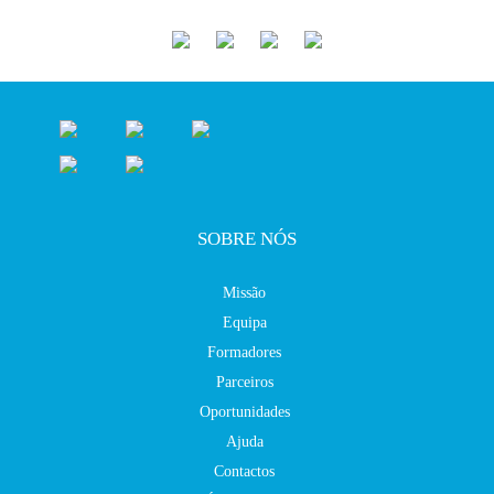
SOBRE NÓS
Missão
Equipa
Formadores
Parceiros
Oportunidades
Ajuda
Contactos