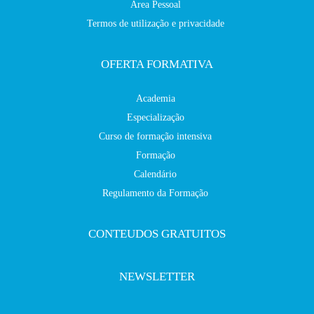
Área Pessoal
Termos de utilização e privacidade
OFERTA FORMATIVA
Academia
Especialização
Curso de formação intensiva
Formação
Calendário
Regulamento da Formação
CONTEUDOS GRATUITOS
NEWSLETTER