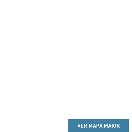
VER MAPA MAIOR