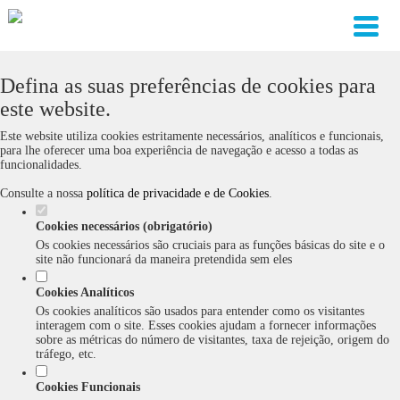
Defina as suas preferências de cookies para
este website.
Este website utiliza cookies estritamente necessários, analíticos e funcionais,
para lhe oferecer uma boa experiência de navegação e acesso a todas as
funcionalidades.
Consulte a nossa
política de privacidade e de Cookies
.
Cookies necessários (obrigatório)
Os cookies necessários são cruciais para as funções básicas do site e o
site não funcionará da maneira pretendida sem eles
Cookies Analíticos
Os cookies analíticos são usados para entender como os visitantes
interagem com o site. Esses cookies ajudam a fornecer informações
sobre as métricas do número de visitantes, taxa de rejeição, origem do
tráfego, etc.
Cookies Funcionais