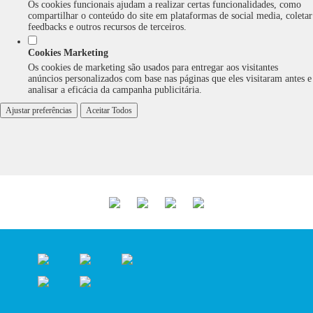
Os cookies funcionais ajudam a realizar certas funcionalidades, como
compartilhar o conteúdo do site em plataformas de social media, coletar
feedbacks e outros recursos de terceiros.
Cookies Marketing
Os cookies de marketing são usados para entregar aos visitantes
anúncios personalizados com base nas páginas que eles visitaram antes e
analisar a eficácia da campanha publicitária.
Ajustar preferências
Aceitar Todos