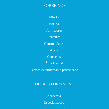
SOBRE NÓS
Missão
Equipa
Formadores
Parceiros
Oportunidades
Ajuda
Contactos
Área Pessoal
Termos de utilização e privacidade
OFERTA FORMATIVA
Academia
Especialização