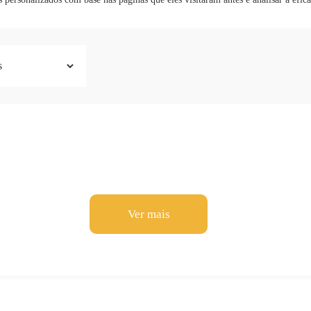
Ver mais