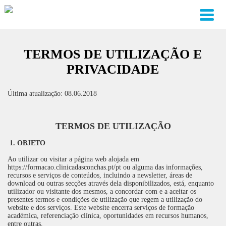
TERMOS DE UTILIZAÇÃO E
PRIVACIDADE
Última atualização: 08.06.2018
TERMOS DE UTILIZAÇÃO
1. OBJETO
Ao utilizar ou visitar a página web alojada em
https://formacao.clinicadasconchas.pt/pt ou alguma das informações,
recursos e serviços de conteúdos, incluindo a newsletter, áreas de
download ou outras secções através dela disponibilizados, está, enquanto
utilizador ou visitante dos mesmos, a concordar com e a aceitar os
presentes termos e condições de utilização que regem a utilização do
website e dos serviços. Este website encerra serviços de formação
académica, referenciação clínica, oportunidades em recursos humanos,
entre outras.