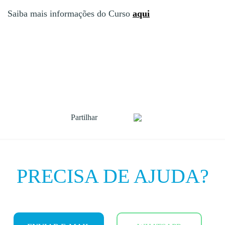
Saiba mais informações do Curso
aqui
Partilhar
PRECISA DE AJUDA?