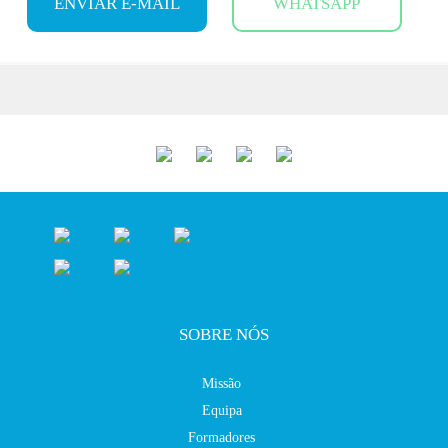
ENVIAR E-MAIL
WHATSAPP
SOBRE NÓS
Missão
Equipa
Formadores