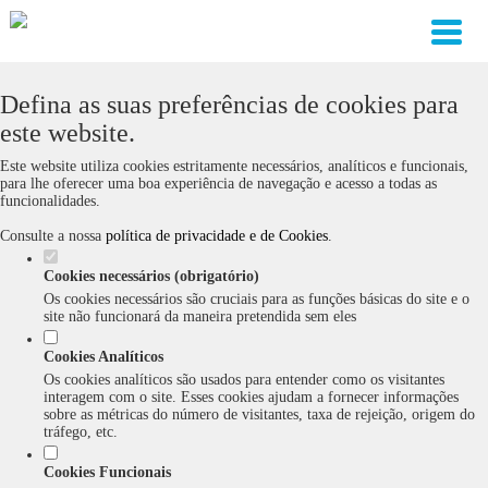
Defina as suas preferências de cookies para
este website.
Este website utiliza cookies estritamente necessários, analíticos e funcionais,
para lhe oferecer uma boa experiência de navegação e acesso a todas as
funcionalidades.
Consulte a nossa
política de privacidade e de Cookies
.
Cookies necessários (obrigatório)
Os cookies necessários são cruciais para as funções básicas do site e o
site não funcionará da maneira pretendida sem eles
Cookies Analíticos
Os cookies analíticos são usados para entender como os visitantes
interagem com o site. Esses cookies ajudam a fornecer informações
sobre as métricas do número de visitantes, taxa de rejeição, origem do
tráfego, etc.
Cookies Funcionais