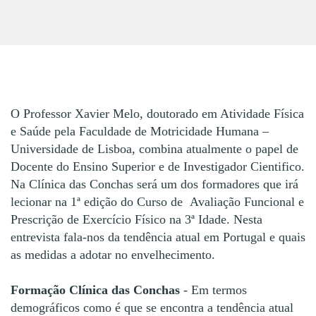
O Professor Xavier Melo, doutorado em Atividade Física
e Saúde pela Faculdade de Motricidade Humana –
Universidade de Lisboa, combina atualmente o papel de
Docente do Ensino Superior e de Investigador Cientifico.
Na Clínica das Conchas será um dos formadores que irá
lecionar na 1ª edição do Curso de Avaliação Funcional e
Prescrição de Exercício Físico na 3ª Idade. Nesta
entrevista fala-nos da tendência atual em Portugal e quais
as medidas a adotar no envelhecimento.
Formação Clínica das Conchas
- Em termos
demográficos como é que se encontra a tendência atual