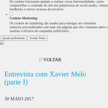
Os cookies funcionais ajudam a realizar certas funcionalidades, como
compartilhar o conteúdo do site em plataformas de social media, coletar
feedbacks e outros recursos de terceiros.
Cookies Marketing
Os cookies de marketing são usados para entregar aos visitantes
anúncios personalizados com base nas páginas que eles visitaram antes e
analisar a eficácia da campanha publicitária.
Ajustar preferências
Aceitar Todos
VOLTAR
Entrevista com Xavier Melo
(parte I)
30 MAIO 2017