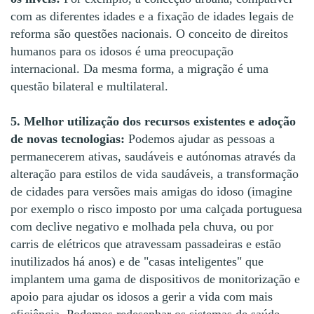
com as diferentes idades e a fixação de idades legais de
reforma são questões nacionais. O conceito de direitos
humanos para os idosos é uma preocupação
internacional. Da mesma forma, a migração é uma
questão bilateral e multilateral.
5. Melhor utilização dos recursos existentes e adoção
de novas tecnologias:
Podemos ajudar as pessoas a
permanecerem ativas, saudáveis e autónomas através da
alteração para estilos de vida saudáveis, a transformação
de cidades para versões mais amigas do idoso (imagine
por exemplo o risco imposto por uma calçada portuguesa
com declive negativo e molhada pela chuva, ou por
carris de elétricos que atravessam passadeiras e estão
inutilizados há anos) e de "casas inteligentes" que
implantem uma gama de dispositivos de monitorização e
apoio para ajudar os idosos a gerir a vida com mais