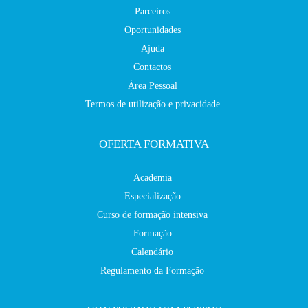
Parceiros
Oportunidades
Ajuda
Contactos
Área Pessoal
Termos de utilização e privacidade
OFERTA FORMATIVA
Academia
Especialização
Curso de formação intensiva
Formação
Calendário
Regulamento da Formação