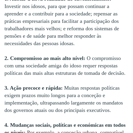
Investir nos idosos, para que possam continuar a
aprender e a contribuir para a sociedade; repensar as
práticas empresariais para facilitar a participação dos
trabalhadores mais velhos; e reforma dos sistemas de
pensões e de saúde para melhor responder às
necessidades das pessoas idosas.
2. Compromisso ao mais alto nível:
O compromisso
com uma sociedade amiga do idoso requer respostas
políticas das mais altas estruturas de tomada de decisão.
3. Ação precoce e rápida:
Muitas respostas políticas
exigem prazos muito longos para a conceção e
implementação, ultrapassando largamente os mandatos
dos governos atuais ou dos principais executivos.
4. Mudanças sociais, políticas e económicas em todos
os níveis:
Por exemplo, a conceção urbana, compatível