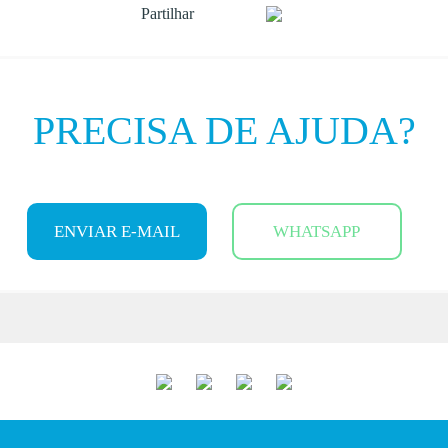
Partilhar
PRECISA DE AJUDA?
ENVIAR E-MAIL
WHATSAPP