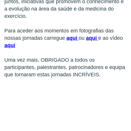
juntos, iniciativas que promovem o conhecimento e
a evolução na área da saúde e da medicina do
exercício.
Para aceder aos momentos em fotografias das
nossas jornadas carregue
aqui
ou
aqui
e ao vídeo
aqui
Uma vez mais, OBRIGADO a todos os
participantes, palestrantes, patrocinadores e equipa
que tornaram estas jornadas INCRÍVEIS.