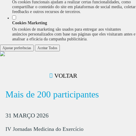
Os cookies funcionais ajudam a realizar certas funcionalidades, como
compartilhar o conteúdo do site em plataformas de social media, coletar
feedbacks e outros recursos de terceiros.
Cookies Marketing
Os cookies de marketing são usados para entregar aos visitantes
anúncios personalizados com base nas páginas que eles visitaram antes e
analisar a eficácia da campanha publicitária.
Ajustar preferências
Aceitar Todos
VOLTAR
Mais de 200 participantes
31 MARÇO 2026
IV Jornadas Medicina do Exercício