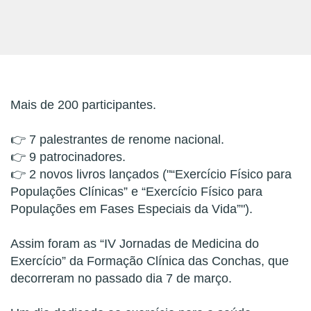
Mais de 200 participantes.
👉
7 palestrantes de renome nacional.
👉
9 patrocinadores.
👉
2 novos livros lançados ("“Exercício Físico para
Populações Clínicas” e “Exercício Físico para
Populações em Fases Especiais da Vida”").
Assim foram as “IV Jornadas de Medicina do
Exercício” da Formação Clínica das Conchas, que
decorreram no passado dia 7 de março.