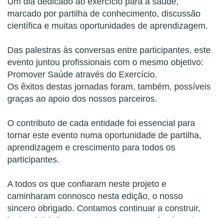
Um dia dedicado ao exercício para a saúde,
marcado por partilha de conhecimento, discussão
científica e muitas oportunidades de aprendizagem.
Das palestras às conversas entre participantes, este
evento juntou profissionais com o mesmo objetivo:
Promover Saúde através do Exercício.
Os êxitos destas jornadas foram, também, possíveis
graças ao apoio dos nossos parceiros.
O contributo de cada entidade foi essencial para
tornar este evento numa oportunidade de partilha,
aprendizagem e crescimento para todos os
participantes.
A todos os que confiaram neste projeto e
caminharam connosco nesta edição, o nosso
sincero obrigado. Contamos continuar a construir,