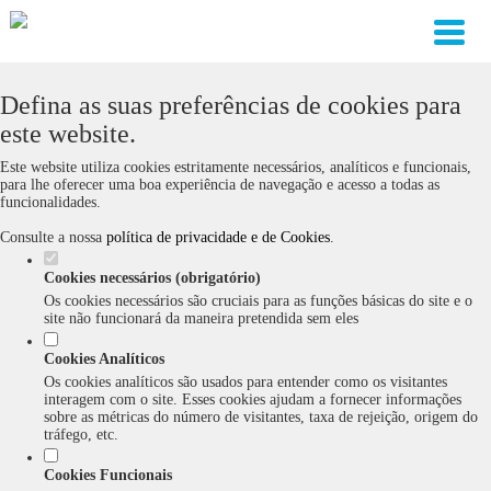
Defina as suas preferências de cookies para
este website.
Este website utiliza cookies estritamente necessários, analíticos e funcionais,
para lhe oferecer uma boa experiência de navegação e acesso a todas as
funcionalidades.
Consulte a nossa
política de privacidade e de Cookies
.
Cookies necessários (obrigatório)
Os cookies necessários são cruciais para as funções básicas do site e o
site não funcionará da maneira pretendida sem eles
Cookies Analíticos
Os cookies analíticos são usados para entender como os visitantes
interagem com o site. Esses cookies ajudam a fornecer informações
sobre as métricas do número de visitantes, taxa de rejeição, origem do
tráfego, etc.
Cookies Funcionais