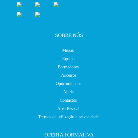
SOBRE NÓS
Missão
Equipa
Formadores
Parceiros
Oportunidades
Ajuda
Contactos
Área Pessoal
Termos de utilização e privacidade
OFERTA FORMATIVA