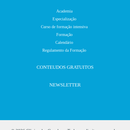
Academia
Especialização
Curso de formação intensiva
Formação
Calendário
Regulamento da Formação
CONTEUDOS GRATUITOS
NEWSLETTER