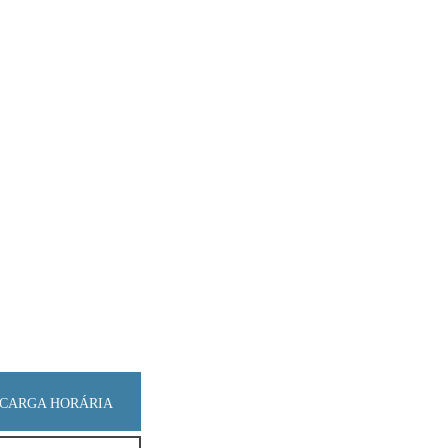
CARGA HORÁRIA