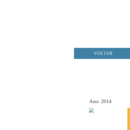
VOLTAR
Ano: 2014