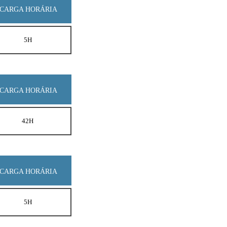
CARGA HORÁRIA
5H
CARGA HORÁRIA
42H
CARGA HORÁRIA
5H