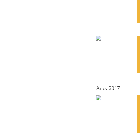
Ano: 2017