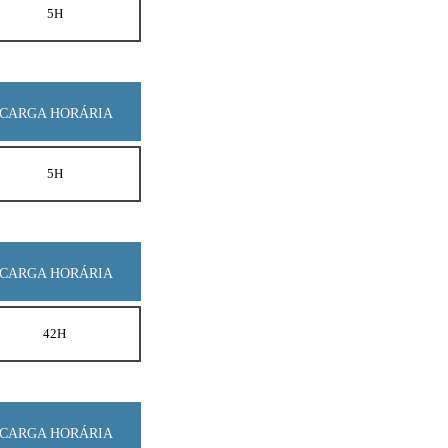
5H
CARGA HORÁRIA
5H
CARGA HORÁRIA
42H
CARGA HORÁRIA