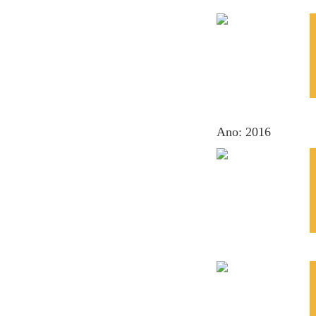
Ano: 2016