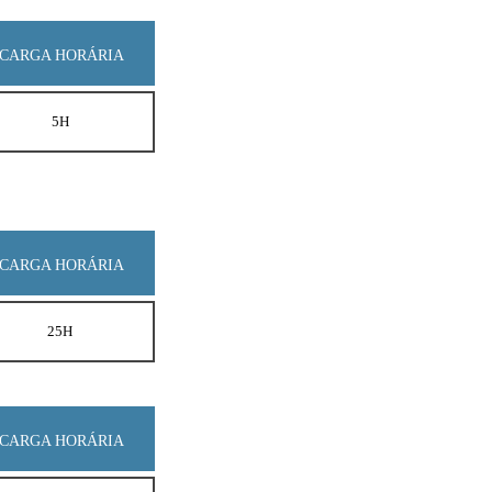
CARGA HORÁRIA
5H
CARGA HORÁRIA
25H
CARGA HORÁRIA