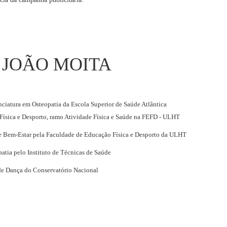
JOÃO MOITA
ciatura em Osteopatia da Escola Superior de Saúde Atlântica
ísica e Desporto, ramo Atividade Física e Saúde na FEFD - ULHT
e Bem-Estar pela Faculdade de Educação Física e Desporto da ULHT
tia pelo Instituto de Técnicas de Saúde
de Dança do Conservatório Nacional